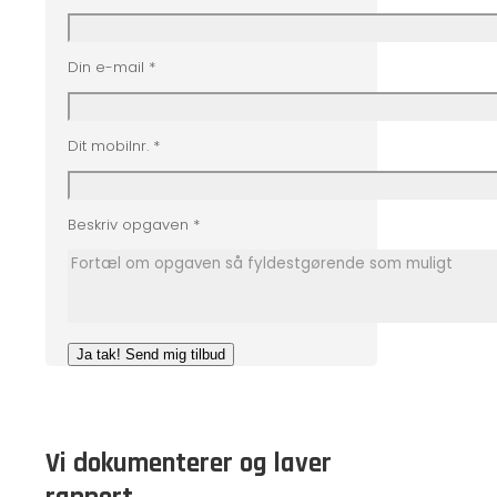
Din e-mail *
Dit mobilnr. *
Beskriv opgaven *
Vi dokumenterer og laver