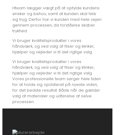
Hteam lægger vægt på at opfylde kundens
ønsker og behov, samt at kunden skal føle
sig tryg. Derfor har vi kunden med hele vejen
gennem processen, da forståelse skaber
trykhed.
Vi bruger kvalitetsprodukter i vores
håndværk, og ved valg af fliser og klinker,
hjælper og vejleder vi til det rigtige valg.
Vi bruger kvalitetsprodukter i vores
håndværk, og ved valg af fliser og klinker,
hjælper og vejleder vi til det rigtige valg.
Vores professionelle team sørger hele tiden
for at holde sig opdateret på nyeste viden,
for det bedste resultat. Både når de gælder
valg af materialer og udførelse af selve
processen.