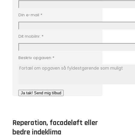
Din e-mail *
Dit mobilnr. *
Beskriv opgaven *
Reperation, facadeløft eller
bedre indeklima